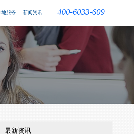
400-6033-609
本地服务
新闻资讯
最新资讯