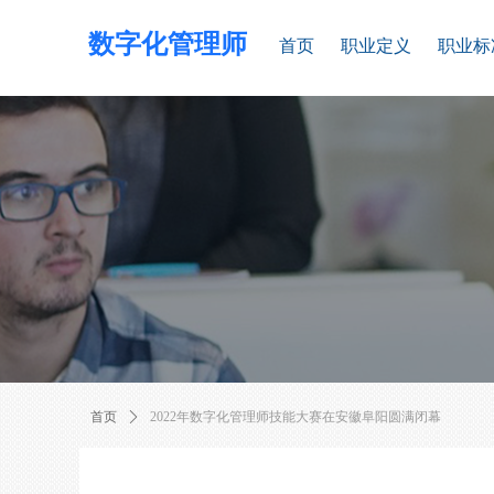
数字化管理师
首页
职业定义
职业标
首页
ꄲ
2022年数字化管理师技能大赛在安徽阜阳圆满闭幕