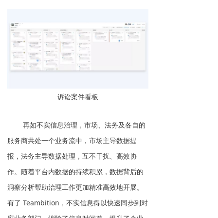
诉讼案件看板
再如不实信息治理，市场、法务及各自的
服务商共处一个业务流中，市场主导数据提
报，法务主导数据处理，互不干扰、高效协
作。随着平台内数据的持续积累，数据背后的
洞察分析帮助治理工作更加精准高效地开展。
有了 Teambition，不实信息得以快速同步到对