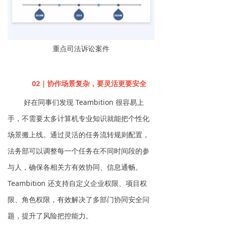
重点司法诉讼案件
02｜协作场景复杂，要灵活更要安全
好在同事们发现 Teambition 很容易上
手，不需要太多计算机专业知识就能把个性化
场景搬上线。通过灵活的任务流转规则配置，
法务部可以调整每一个任务在不同时间段的参
与人，确保各相关方有效协同、信息通畅。
Teambition 还支持自定义企业权限、项目权
限、角色权限，有效解决了多部门协同安全问
题，提升了风险把控能力。