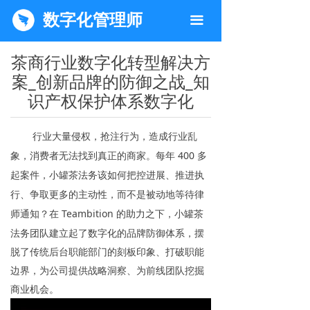
数字化管理师
끀
茶商行业数字化转型解决方
案_创新品牌的防御之战_知
识产权保护体系数字化
行业大量侵权，抢注行为，造成行业乱
象，消费者无法找到真正的商家。每年 400 多
起案件，小罐茶法务该如何把控进展、推进执
行、争取更多的主动性，而不是被动地等待律
师通知？
在 Teambition 的助力之下，小罐茶
法务团队建立起了数字化的品牌防御体系，摆
脱了传统后台职能部门的刻板印象、打破职能
边界，为公司提供战略洞察、为前线团队挖掘
商业机会。