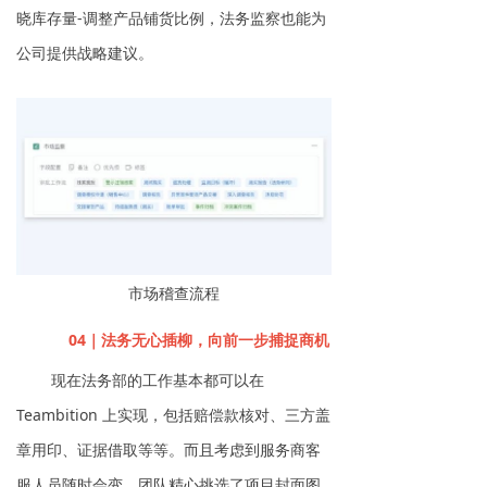
晓库存量-调整产品铺货比例，法务监察也能为
公司提供战略建议。
市场稽查流程
04｜法务无心插柳，向前一步捕捉商机
现在法务部的工作基本都可以在
Teambition 上实现，包括赔偿款核对、三方盖
章用印、证据借取等等。而且考虑到服务商客
服人员随时会变，团队精心挑选了项目封面图