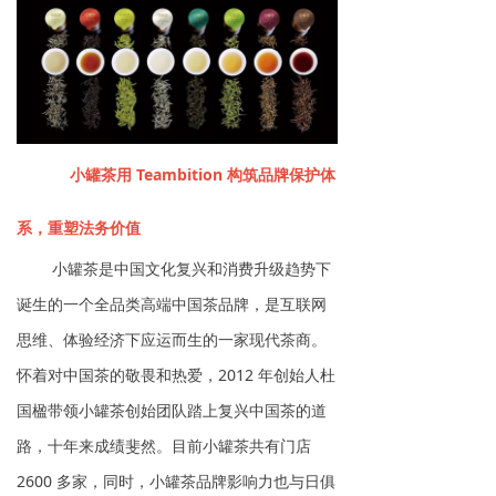
小罐茶用 Teambition 构筑品牌保护体
系，重塑法务价值
小罐茶是中国文化复兴和消费升级趋势下
诞生的一个全品类高端中国茶品牌，是互联网
思维、体验经济下应运而生的一家现代茶商。
怀着对中国茶的敬畏和热爱，2012 年创始人杜
国楹带领小罐茶创始团队踏上复兴中国茶的道
路，十年来成绩斐然。目前小罐茶共有门店
2600 多家，同时，小罐茶品牌影响力也与日俱