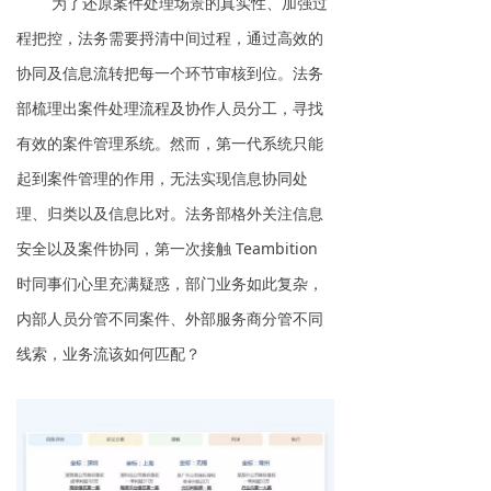
为了还原案件处理场景的真实性、加强过
程把控，法务需要捋清中间过程，通过高效的
协同及信息流转把每一个环节审核到位。法务
部梳理出案件处理流程及协作人员分工，寻找
有效的案件管理系统。然而，第一代系统只能
起到案件管理的作用，无法实现信息协同处
理、归类以及信息比对。法务部格外关注信息
安全以及案件协同，第一次接触 Teambition
时同事们心里充满疑惑，部门业务如此复杂，
内部人员分管不同案件、外部服务商分管不同
线索，业务流该如何匹配？